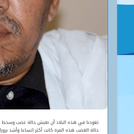
تعودنا في هذه البلاد أن نعيش حالة غضب وسخط 
حالة الغضب هذه المرة كانت أكثر اتساعا وأشد بروزا