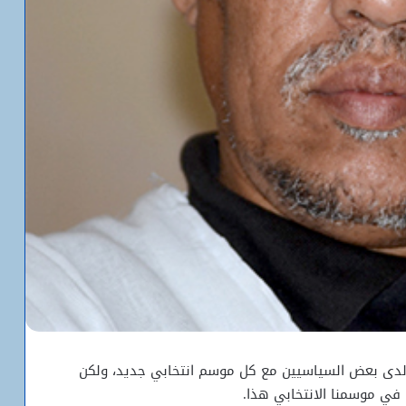
لدى بعض السياسيين مع كل موسم انتخابي جديد، ولكن
 في موسمنا الانتخابي هذا.