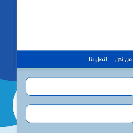
من نحن
اتصل بنا