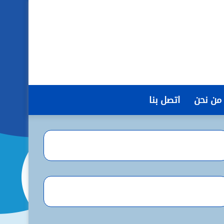
من نحن
اتصل بنا