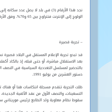
الولوج إلى الإنترنت فتتراوح بين 65 و70%. وفق الأرقام الرسمية.
– تجربة قصيرة
قد تبدو تجربة الإعلام المستقل في البلاد قصيرة نس
بعد الاستقلال مباشرة، أو حتى قبله، إذ بالكاد أكمل
بالتحضير لمسلسل التعددية السياسية في النصف الأ
دستور العشرين من يوليو 1991.
ظلت التجربة تتقدم مسجلة انتكاسات هنا أو هناك 
سقوط نظام معاوية ولد الطايع (رئيس موريتاني سا