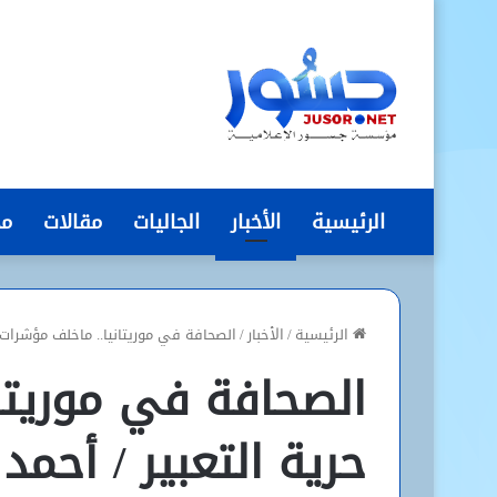
الرئيسية
الأخبار
الجاليات
مقالات
مج
الرئيسية
/
الأخبار
/
الصحافة في موريتانيا.. ماخلف مؤشرات
الصحافة في موريتا
حرية التعبير / أح