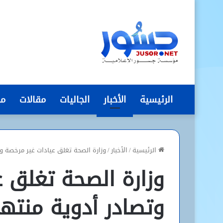
الرئيسية
الأخبار
الجاليات
مقالات
مج
الرئيسية
/
الأخبار
/
وزارة الصحة تغلق عيادات غير مرخصة و
وزارة الصحة تغلق 
وتصادر أدوية منتهي