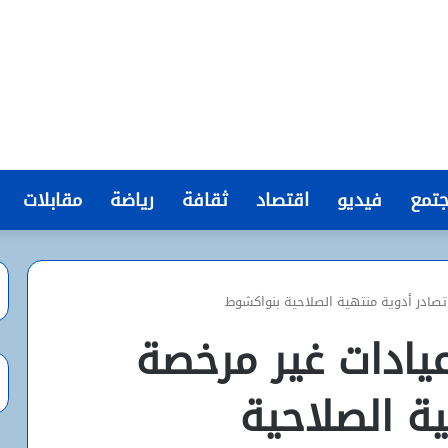
تمع
فيديو
اقتصاد
ثقافة
رياضة
مقابلات
تصادر أدوية منتهية الصلاحية بنواكشوط
عيادات غير مرخصة
ة الصلاحية