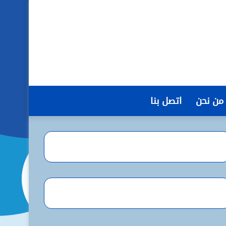
من نحن
اتصل بنا