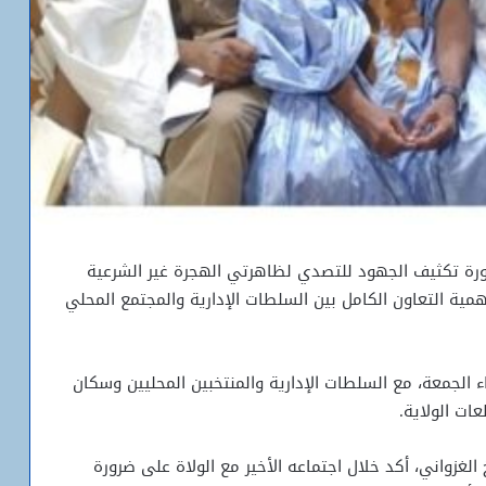
ضرورة تكثيف الجهود للتصدي لظاهرتي الهجرة غير الشرعية
مية التعاون الكامل بين السلطات الإدارية والمجتمع المحلي
الجمعة، مع السلطات الإدارية والمنتخبين المحليين وسكان
ات الولاية.
لغزواني، أكد خلال اجتماعه الأخير مع الولاة على ضرورة