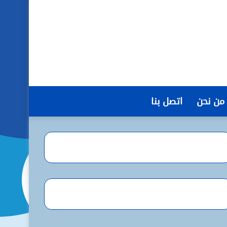
من نحن
اتصل بنا