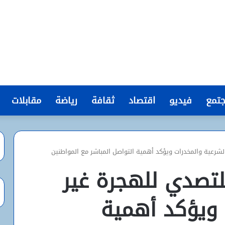
تمع
فيديو
اقتصاد
ثقافة
رياضة
مقابلات
الشرعية والمخدرات ويؤكد أهمية التواصل المباشر مع المواطنين
للتصدي للهجرة غير
 ويؤكد أهمية