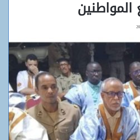
 المواطنين