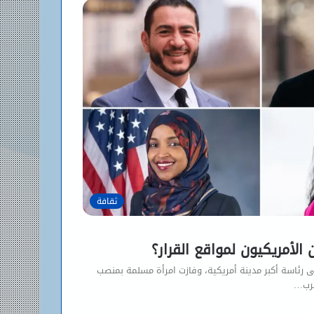
ثقافة
لأمريكيون لمواقع القرار؟
 رئاسة أكبر مدينة أمريكية، وفازت امرأة مسلمة بمنصب
ترب…