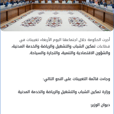
أجرت الحكومة خلال اجتماعها اليوم الأربعاء تعيينات في
قطاعات
تمكين الشباب والتشغيل والرياضة والخدمة المدنية،
والشؤون الاقتصادية والتنمية، والتجارة والسياحة.
وجاءت قائمة التعيينات على النحو التالي:
وزارة تمكين الشباب والتشغيل والرياضة والخدمة المدنية
ديوان الوزير
: