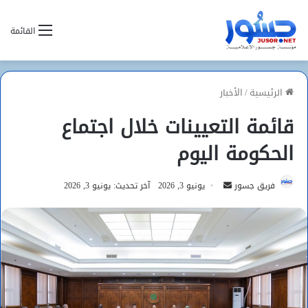
القائمة
الرئيسية
/
الأخبار
قائمة التعيينات خلال اجتماع
الحكومة اليوم
أرسل
فريق جسور
يونيو 3, 2026
آخر تحديث: يونيو 3, 2026
بريدا
إلكترونيا