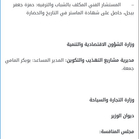
– المستشار الفني المكلف بالشباب والترفيه: حمزة جعفر
بيجل، حاصل على شهادة الماستر في التاريخ والحضارة
وزارة الشؤون الاقتصادية والتنمية
مديرية مشاريع التهذيب والتكوين:
المدير المساعد: بوبكر المامي
جمعة.
وزارة التجارة والسياحة
ديوان الوزير
مجلس المنافسة: