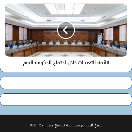
قائمة التعيينات خلال اجتماع الحكومة اليوم
جميع الحقوق محفوظة لموقع جسور نت 2026