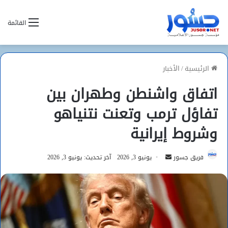
القائمة
الرئيسية
/
الأخبار
اتفاق واشنطن وطهران بين
تفاؤل ترمب وتعنت نتنياهو
وشروط إيرانية
أرسل
فريق جسور
يونيو 3, 2026
آخر تحديث: يونيو 3, 2026
بريدا
إلكترونيا