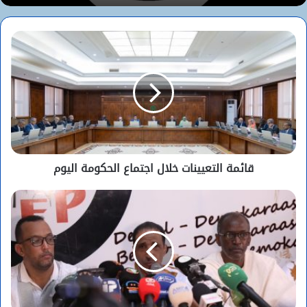
قائمة التعيينات خلال اجتماع الحكومة اليوم