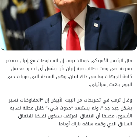
قال الرئيس الأمريكي دونالد ترمب إن المفاوضات مع إيران تتقدم
بسرعة، في وقت تطالب فيه إيران بأن يشمل أي اتفاق محتمل
كافة الجبهات بما في ذلك لبنان، وهي النقطة التي قوبلت حتى
اليوم بتعنت إسرائيلي.
وقال ترمب في تصريحات من البيت الأبيض إن “المفاوضات تسير
بشكل جيد جدا”، ولم يستبعد “حدوث شيء” خلال عطلة نهاية
الأسبوع، مضيفا أن الاتفاق المرتقب سيكون نقيضا للاتفاق
السابق الذي وقعه سلفه باراك أوباما.