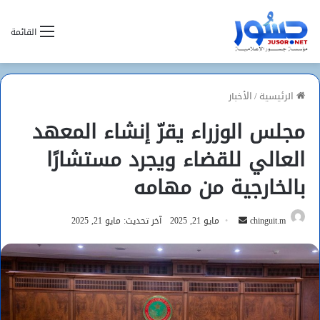
القائمة
الرئيسية
/
الأخبار
مجلس الوزراء يقرّ إنشاء المعهد
العالي للقضاء ويجرد مستشارًا
بالخارجية من مهامه
أرسل
chinguit.m
مايو 21, 2025
آخر تحديث: مايو 21, 2025
بريدا
إلكترونيا