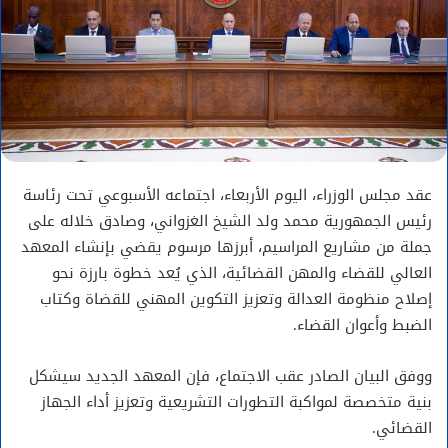
عقد مجلس الوزراء، اليوم الأربعاء، اجتماعه الأسبوعي تحت رئاسة
رئيس الجمهورية محمد ولد الشيخ الغزواني، وصادق خلاله على
جملة من مشاريع المراسيم، أبرزها مرسوم يقضي بإنشاء المعهد
العالي للقضاء والمهن القضائية، الذي يُعد خطوة بارزة نحو
إصلاح منظومة العدالة وتعزيز التكوين المهني للقضاة وكتاب
الضبط وأعوان القضاء.
ووفق البيان الصادر عقب الاجتماع، فإن المعهد الجديد سيشكل
بنية متخصصة لمواكبة التطورات التشريعية وتعزيز أداء الجهاز
القضائي.