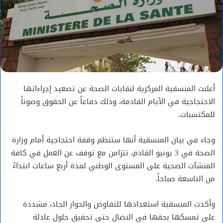
أعلنت المنسقية المركزية لنقابات الصحة عن تصعيد إجراءاتها
الاحتجاجية في الأيام القادمة، وذلك دفاعاً عن الحقوق وصوناً
للمكتسبات.
وجاء في بيان المنسقية أنها ستنظم وقفة احتجاجية أمام وزارة
الصحة في 3 يونيو القادم، تتزامن مع توقف عن العمل في كافة
المنشآت الصحية على المستوى الوطني لمدة أربع ساعات ابتداءً
من التاسعة صباحاً.
وأكدت المنسقية استعدادها للتفاوض والحوار الجاد، مشددة
على تمسكها بحقها في النضال حتى تحقيق حلول عادلة