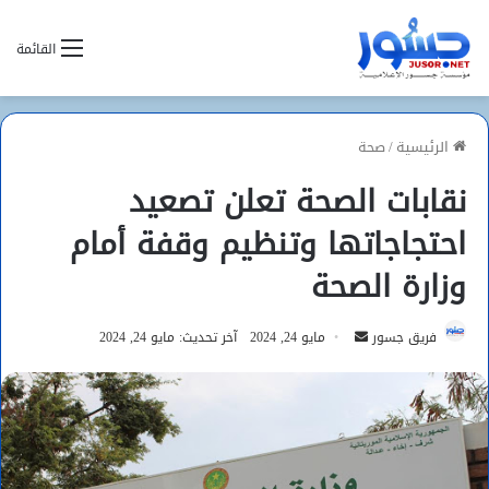
القائمة
الرئيسية
/
صحة
نقابات الصحة تعلن تصعيد
احتجاجاتها وتنظيم وقفة أمام
وزارة الصحة
أرسل
فريق جسور
مايو 24, 2024
آخر تحديث: مايو 24, 2024
بريدا
إلكترونيا