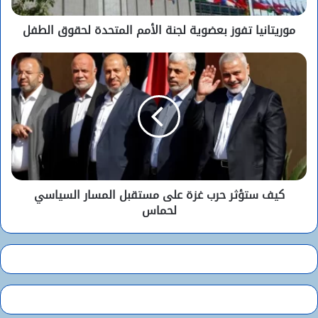
موريتانيا تفوز بعضوية لجنة الأمم المتحدة لحقوق الطفل
كيف ستؤثر حرب غزة على مستقبل المسار السياسي
لحماس