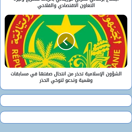
التعاون الاقتصادي والفلاحي
الشؤون الإسلامية تحذر من انتحال صفتها في مسابقات
وهمية وتدعو لتوخي الحذر