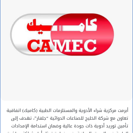
أبرمت مركزية شراء الأدوية والمستلزمات الطبية (كاميك) اتفاقية
تعاون مع شركة الخليج للصناعات الدوائية “جلفار”، تهدف إلى
تأمين توريد أدوية ذات جودة عالية وضمان استدامة الإمدادات