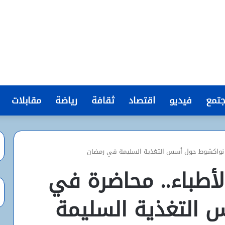
تمع
فيديو
اقتصاد
ثقافة
رياضة
مقابلات
ي نواكشوط حول أسس التغذية السليمة في رمضان
لأطباء.. محاضرة في
التغذية السليمة