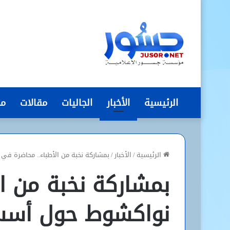
الرئيسية
الأخبار
الجاليات
مقالات
مج
الرئيسية
/
الأخبار
/
بمشاركة نخبة من الأطباء.. محاضرة ف
بمشاركة نخبة من ا
نواكشوط حول أسس 