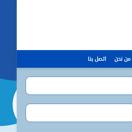
من نحن
اتصل بنا