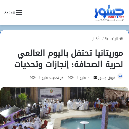
القائمة
الرئيسية
/
الأخبار
موريتانيا تحتفل باليوم العالمي
لحرية الصحافة: إنجازات وتحديات
أرسل
فريق جسور
مايو 4, 2024
آخر تحديث: مايو 4, 2024
بريدا
إلكترونيا