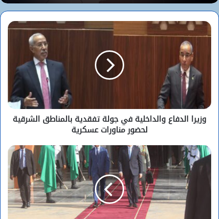
وزيرا الدفاع والداخلية في جولة تفقدية بالمناطق الشرقية
لحضور مناورات عسكرية