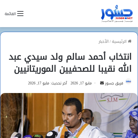
القائمة
الرئيسية
/
الأخبار
انتخاب أحمد سالم ولد سيدي عبد
الله نقيبا للصحفيين الموريتانيين
أرسل
فريق جسور
مايو 17, 2026
آخر تحديث: مايو 17, 2026
بريدا
إلكترونيا