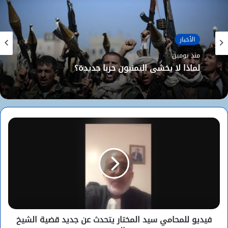
الأخبار
منذ يومين
لماذا لا يخشى اليمنيون حربا جديدة؟
فيديو للمحامي سيد المختار يتحدث عن جديد قضية الشيخ