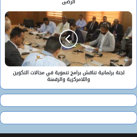
الرضى
لجنة برلمانية تناقش برامج تنموية في مجالات التكوين
واللامركزية والرقمنة