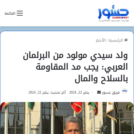
القائمة
الرئيسية
/
الأخبار
ولد سيدي مولود من البرلمان
العربي: يجب مد المقاومة
بالسلاح والمال
أرسل
فريق جسور
يناير 22, 2024
آخر تحديث: يناير 22, 2024
بريدا
إلكترونيا