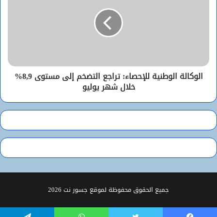
الوكالة الوطنية للإحصاء: تراجع التضخم إلى مستوى 8,9%
خلال شهر يوليو
جميع الحقوق محفوظة لموقع جسور نت 2026