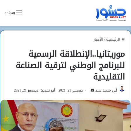
القائمة
الرئيسية
/
الأخبار
موريتانيا..الإنطلاقة الرسمية
للبرنامج الوطني لترقية الصناعة
التقليدية
أرسل
أعل محمد حمد
ديسمبر 21, 2021
آخر تحديث: ديسمبر 21, 2021
بريدا
إلكترونيا