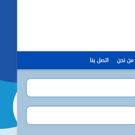
من نحن
اتصل بنا