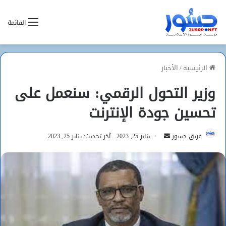
القائمة
الرئيسية
/
الأخبار
وزير التحول الرقمي: سنعمل على
تحسين جودة الإنترنت
أرسل
فريق جسور
يناير 25, 2023
آخر تحديث: يناير 25, 2023
بريدا
إلكترونيا