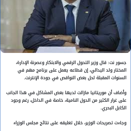
جسور نت: قال وزير التحول الرقمي والابتكار وعصرنة الإدارة،
المختار ولد اليدالي، إن قطاعه يعمل على برنامج مهم في
السنوات المقبلة لحل بعض النواقص في جودة الإنترنت.
وأضاف أن موريتانيا مازالت لديها بعض المشاكل في هذا الجانب
على غرار الكثير من الدول النامية، خاصة في الداخل، رغم وجود
الكابل البحري.
وجاءت تصريحات الوزير، خلال تعليقه على نتائج مجلس الوزراء