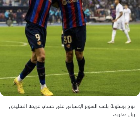
توج برشلونة بلقب السوبر الإسباني على حساب غريمه التقليدي
ريال مدريد.