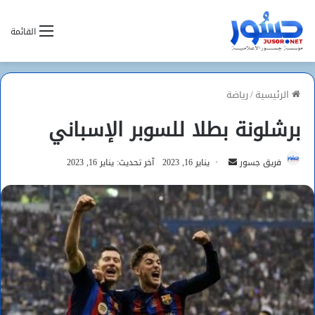
القائمة
الرئيسية
/
رياضة
برشلونة بطلا للسوبر الإسباني
أرسل
فريق جسور
يناير 16, 2023
آخر تحديث: يناير 16, 2023
بريدا
إلكترونيا