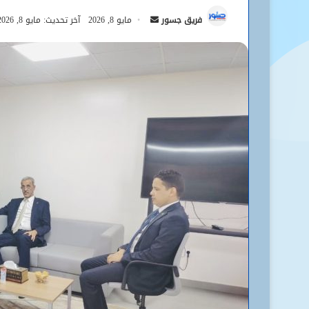
أرسل
فريق جسور
مايو 8, 2026
آخر تحديث: مايو 8, 2026
بريدا
إلكترونيا