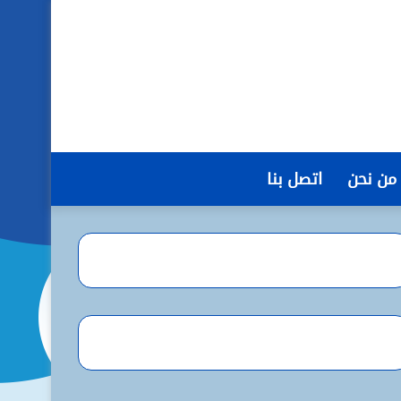
من نحن
اتصل بنا