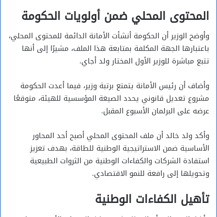
المحتوى المحلي ضمن أولويات الحكومة
وأوضح الوزير أن الحكومة أنشأت الأمانة الدائمة للمحتوى المحلي،
باعتبارها الجهة المكلفة بمتابعة هذا الملف، مشيرًا إلى أنها
تتبع مباشرة للوزير الأول
المختار ولد أجاي
.
وأضاف أن رئيس الأمانة يتمتع برتبة وزير، فيما أعدت الحكومة
مشروع تعديل قانوني يحدد الصيغة المؤسسية للهيئة، متوقعًا
عرضه على البرلمان الأسبوع المقبل.
وأكد ولد خالد أن ملف المحتوى المحلي أصبح أحد المحاور
الأساسية ضمن الاستراتيجية الوطنية للطاقة، بهدف تعزيز
استفادة الشركات والكفاءات الوطنية من الثروات الطبيعية
وتحويلها إلى رافعة للنمو الاقتصادي.
تأهيل الكفاءات الوطنية