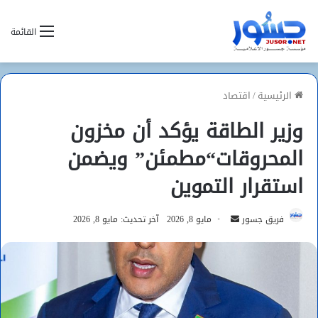
القائمة
الرئيسية
/
اقتصاد
وزير الطاقة يؤكد أن مخزون
المحروقات“مطمئن” ويضمن
استقرار التموين
أرسل
فريق جسور
مايو 8, 2026
آخر تحديث: مايو 8, 2026
بريدا
إلكترونيا