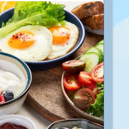
إلكترونيا