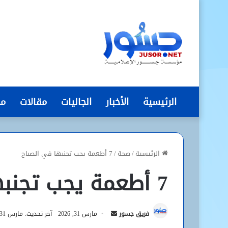
الرئيسية
الأخبار
الجاليات
مقالات
مج
الرئيسية
/
صحة
/
7 أطعمة يجب تجنبها في الصباح
7 أطعمة يجب تجنبها في الصباح
أرسل
فريق جسور
مارس 31, 2026
آخر تحديث: مارس 31, 2026
بريدا