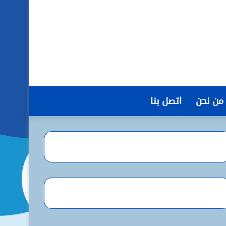
من نحن
اتصل بنا