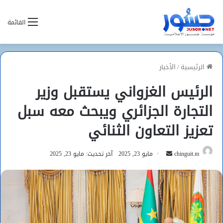
القائمة
الرئيسية
/
الأخبار
الرئيس الغزواني يستقبل وزير
التجارة الجزائري ويبحث معه سبل
تعزيز التعاون الثنائي
أرسل
chinguit.m
مايو 23, 2025
آخر تحديث: مايو 23, 2025
بريدا
إلكترونيا