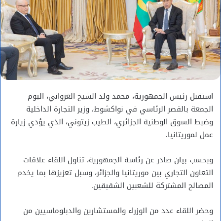
استقبل رئيس الجمهورية، محمد ولد الشيخ الغزواني، اليوم
الجمعة بالقصر الرئاسي في نواكشوط، وزير التجارة الداخلية
وضبط السوق الوطنية الجزائري، الطيب زيتوني، الذي يؤدي زيارة
عمل لموريتانيا.
وبحسب بيان صادر عن رئاسة الجمهورية، تناول اللقاء علاقات
التعاون التجاري بين موريتانيا والجزائر، وسبل تعزيزها بما يخدم
المصالح المشتركة للشعبين الشقيقين.
وحضر اللقاء عدد من الوزراء والمستشارين والدبلوماسيين من