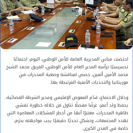
احتضنت مباني المديرية العامة للأمن الوطني، اليوم، اجتماعًا
تحسيسيًا ترأسه المدير العام للأمن الوطني، الفريق محمد الشيخ
محمد الأمين ألمين، خصص لمناقشة وضعية المخدرات في
موريتانيا والتحديات الأمنية المرتبطة بها.
وخلال الاجتماع، قدّم المفوض الإقليمي ومدير الشرطة القضائية،
يحفظ ولد أعمر، عرضًا مفصلًا تناول من خلاله خطورة تفشي
ظاهرة المخدرات، معتبرًا أنها من أخطر المشكلات المعاصرة التي
تهدد المجتمعات، وتشكل تحديًا حقيقيًا يجب مواجهته بحزم،
خاصة في المدن الكبرى.