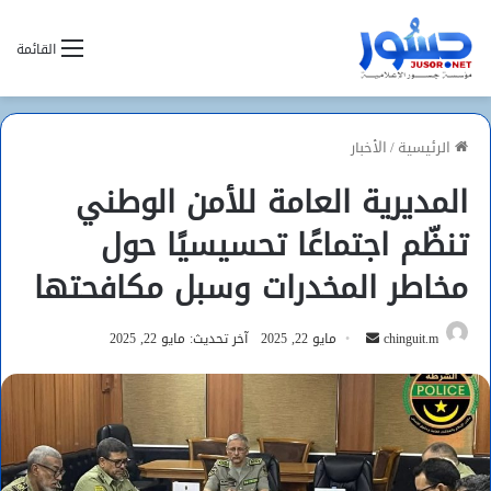
القائمة
الرئيسية
/
الأخبار
المديرية العامة للأمن الوطني
تنظّم اجتماعًا تحسيسيًا حول
مخاطر المخدرات وسبل مكافحتها
أرسل
chinguit.m
مايو 22, 2025
آخر تحديث: مايو 22, 2025
بريدا
إلكترونيا