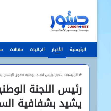
الرئيسية
الأخبار
الجاليات
مقالات
مج
الرئيسية
/
الأخبار
/
رئيس اللجنة الوطنية لحقوق الإنسان يش
رئيس اللجنة الوطن
يشيد بشفافية السل