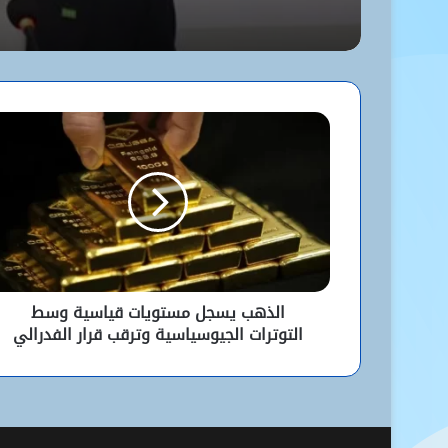
الذهب يسجل مستويات قياسية وسط
التوترات الجيوسياسية وترقب قرار الفدرالي