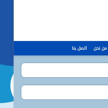
من نحن
اتصل بنا