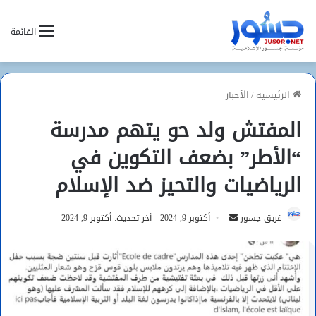
القائمة
الرئيسية
/
الأخبار
المفتش ولد حو يتهم مدرسة
“الأطر” بضعف التكوين في
الرياضيات والتحيز ضد الإسلام
أرسل
فريق جسور
أكتوبر 9, 2024
آخر تحديث: أكتوبر 9, 2024
بريدا
إلكترونيا