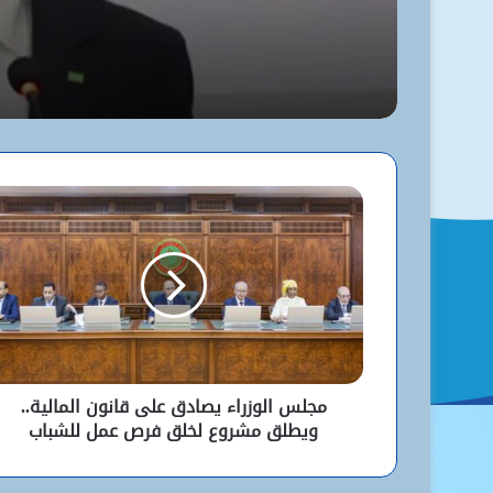
مجلس الوزراء يصادق على قانون المالية..
ويطلق مشروع لخلق فرص عمل للشباب