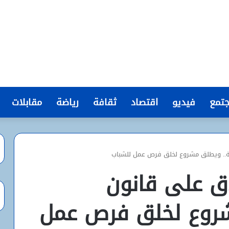
تمع
فيديو
اقتصاد
ثقافة
رياضة
مقابلات
ية.. ويطلق مشروع لخلق فرص عمل للشباب
ق على قانون
شروع لخلق فرص عمل