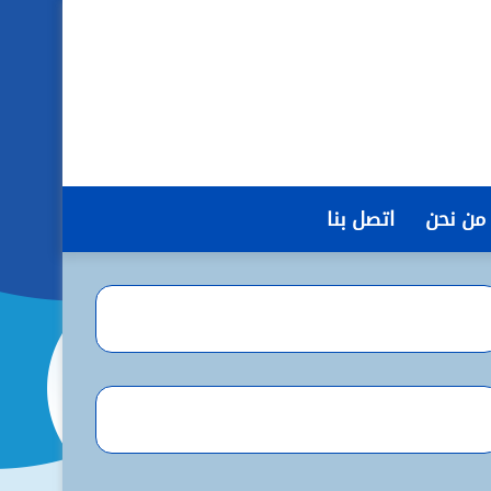
من نحن
اتصل بنا