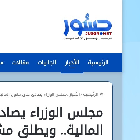
الرئيسية
الأخبار
الجاليات
مقالات
مج
الرئيسية
/
الأخبار
/
مجلس الوزراء يصادق على قانون المال
مجلس الوزراء يصاد
المالية.. ويطلق م