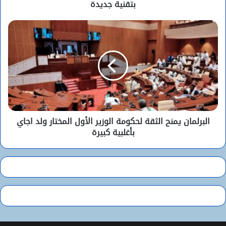
بتقنية جديدة
البرلمان يمنح الثقة لحكومة الوزير الأول المختار ولد اجاي
بأغلبية كبيرة