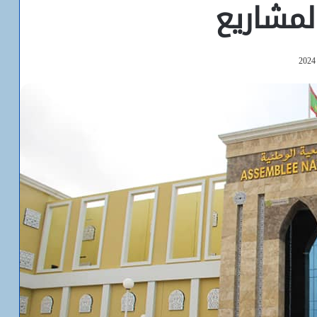
مشاريع