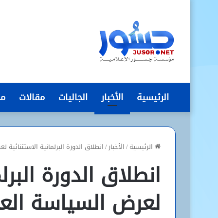
الرئيسية
الأخبار
الجاليات
مقالات
مج
الرئيسية
/
الأخبار
/
انطلاق الدورة البرلمانية الاستثنائية
انطلاق الدورة البرلم
لعرض السياسة العا