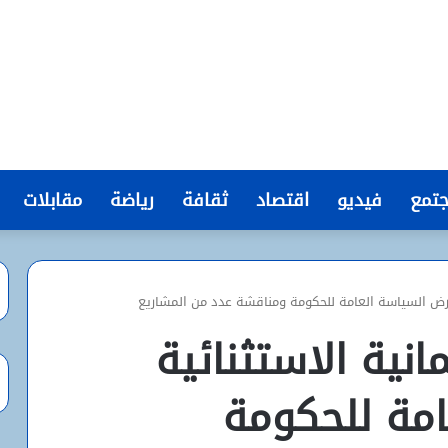
تمع
فيديو
اقتصاد
ثقافة
رياضة
مقابلات
 لعرض السياسة العامة للحكومة ومناقشة عدد من المشاريع
انية الاستثنائية
مة للحكومة