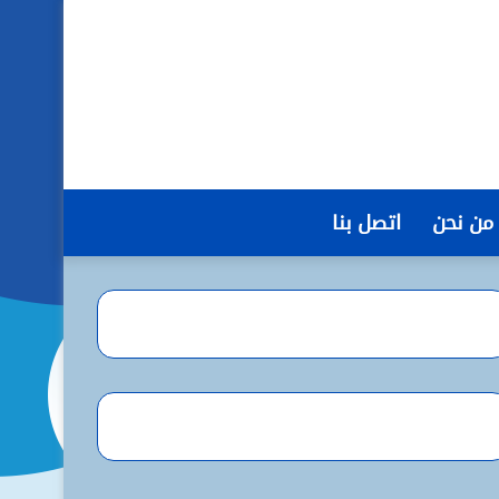
من نحن
اتصل بنا