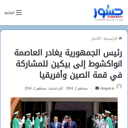
القائمة
الرئيسية
/
الأخبار
رئيس الجمهورية يغادر العاصمة
انواكشوط إلى بيكين للمشاركة
في قمة الصين وأفريقيا
أرسل
chinguit.m
سبتمبر 2, 2024
آخر تحديث: سبتمبر 2, 2024
بريدا
إلكترونيا