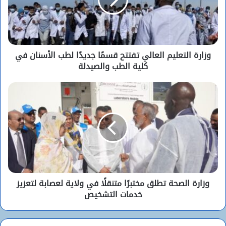
وزارة التعليم العالي تفتتح قسمًا جديدًا لطب الأسنان في
كلية الطب والصيدلة
وزارة الصحة تطلق مختبرًا متنقلًا في ولاية لعصابة لتعزيز
خدمات التشخيص