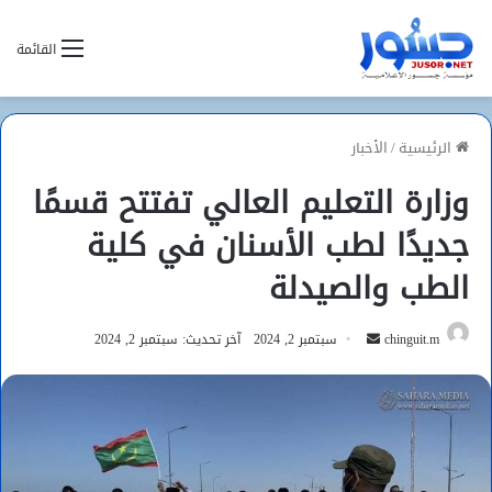
القائمة
الرئيسية
/
الأخبار
وزارة التعليم العالي تفتتح قسمًا
جديدًا لطب الأسنان في كلية
الطب والصيدلة
أرسل
chinguit.m
سبتمبر 2, 2024
آخر تحديث: سبتمبر 2, 2024
بريدا
إلكترونيا