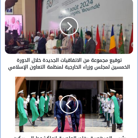
توقيع مجموعة من الاتفاقيات الجديدة خلال الدورة
الخمسين لمجلس وزراء الخارجية لمنظمة التعاون الإسلامي