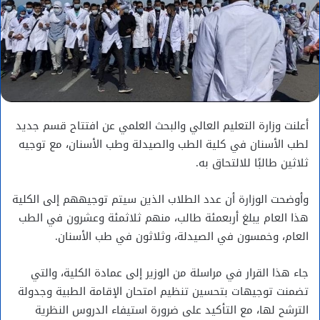
أعلنت وزارة التعليم العالي والبحث العلمي عن افتتاح قسم جديد
لطب الأسنان في كلية الطب والصيدلة وطب الأسنان، مع توجيه
ثلاثين طالبًا للالتحاق به.
وأوضحت الوزارة أن عدد الطلاب الذين سيتم توجيههم إلى الكلية
هذا العام يبلغ أربعمئة طالب، منهم ثلاثمئة وعشرون في الطب
العام، وخمسون في الصيدلة، وثلاثون في طب الأسنان.
جاء هذا القرار في مراسلة من الوزير إلى عمادة الكلية، والتي
تضمنت توجيهات بتحسين تنظيم امتحان الإقامة الطبية وجدولة
الترشح لها، مع التأكيد على ضرورة استيفاء الدروس النظرية