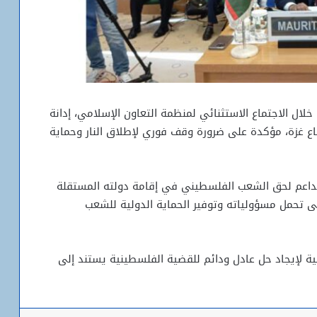
لال الاجتماع الاستثنائي لمنظمة التعاون الإسلامي، إدانة
اع غزة، مؤكدة على ضرورة وقف فوري لإطلاق النار وحماية
الداعم لحق الشعب الفلسطيني في إقامة دولته المستقلة
ى تحمل مسؤولياته وتوفير الحماية الدولية للشعب
ية لإيجاد حل عادل ودائم للقضية الفلسطينية يستند إلى