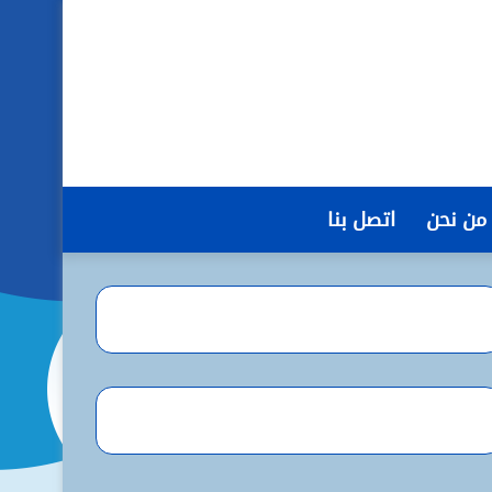
من نحن
اتصل بنا