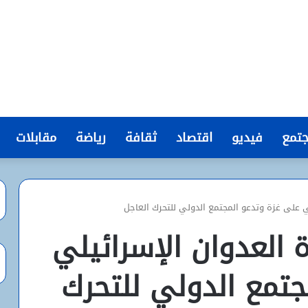
تمع
فيديو
اقتصاد
ثقافة
رياضة
مقابلات
لي على غزة وتدعو المجتمع الدولي للتحرك العاجل
ة العدوان الإسرائيلي
جتمع الدولي للتحرك