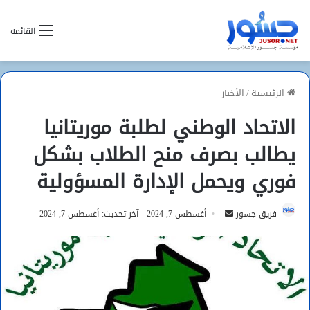
القائمة
الرئيسية
/
الأخبار
الاتحاد الوطني لطلبة موريتانيا
يطالب بصرف منح الطلاب بشكل
فوري ويحمل الإدارة المسؤولية
أرسل
فريق جسور
أغسطس 7, 2024
آخر تحديث: أغسطس 7, 2024
بريدا
إلكترونيا