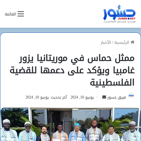
القائمة
الرئيسية
/
الأخبار
ممثل حماس في موريتانيا يزور
غامبيا ويؤكد على دعمها للقضية
الفلسطينية
أرسل
فريق جسور
يونيو 10, 2024
آخر تحديث: يونيو 10, 2024
بريدا
إلكترونيا