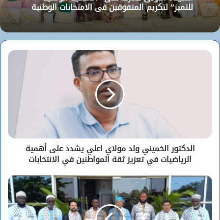
للتميز” لتكريم المتفوقين في الامتحانات الوطنية
الدكتور الخميني ولد مولاي اعلي يشدد على أهمية
الرياضيات في تعزيز ثقة المواطنين في الانتخابات