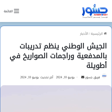
القائمة
الرئيسية
/
الأخبار
الجيش الوطني ينظم تدريبات
بالمدفعية وراجمات الصواريخ في
أطويلة
أرسل
فريق جسور
يونيو 10, 2024
آخر تحديث: يونيو 10, 2024
بريدا
إلكترونيا