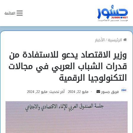
القائمة
الرئيسية
/
الأخبار
وزير الاقتصاد يدعو للاستفادة من
قدرات الشباب العربي في مجالات
التكنولوجيا الرقمية
أرسل
فريق جسور
مايو 22, 2024
آخر تحديث: مايو 22, 2024
بريدا
إلكترونيا