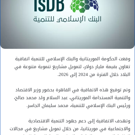
وقعت الحكومة الموريتانية والبنك الإسلامي للتنمية اتفاقية
تعاون بقيمة مليار دولار، لتمويل مشاريع تنموية متنوعة في
البلاد خلال الفترة من 2024 إلى 2026.
وتم توقيع هذه الاتفاقية في القاهرة بحضور وزير الاقتصاد
والتنمية المستدامة الموريتاني، عبد السلام ولد محمد صالح،
ورئيس البنك الإسلامي للتنمية، محمد سليمان الجاسر.
وتهدف الاتفاقية إلى دعم جهود التنمية الاقتصادية
والاجتماعية في موريتانيا، من خلال تمويل مشاريع في مجالات