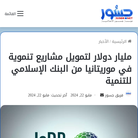
القائمة
الرئيسية
/
الأخبار
مليار دولار لتمويل مشاريع تنموية
في موريتانيا من البنك الإسلامي
للتنمية
أرسل
فريق جسور
مايو 22, 2024
آخر تحديث: مايو 22, 2024
بريدا
إلكترونيا