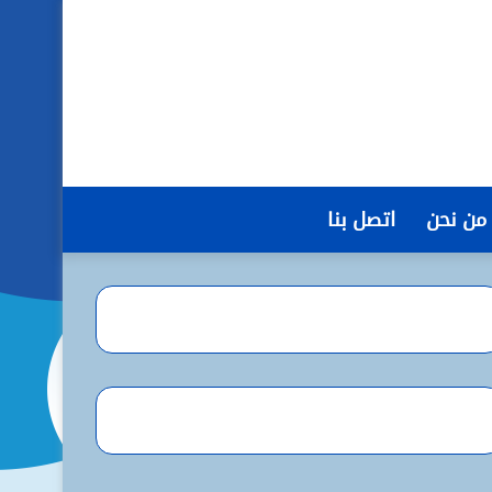
من نحن
اتصل بنا