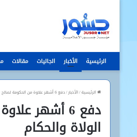
الرئيسية
الأخبار
الجاليات
مقالات
مج
الرئيسية
/
الأخبار
/
دفع 6 أشهر علاوة من الحكومة لصالح الولاة والحكام
دفع 6 أشهر علا
الولاة والحكام