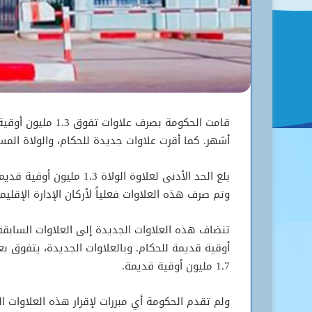
قامت الحكومة بصرف 
أشهر. كما أقرت علاوات جديدة للحكام، والولاة المس
وتم صرف هذه العلاوات فعلياً لأركان الإدارة الإقل
أوقية قديمة للحكام. وبالعلاوات الجديدة، يتفوق ب
1.7 مليون أوقية قديمة.
ولم تقدم الحكومة أي مبررات لإقرار هذه العلاوات ال