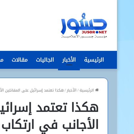
الرئيسية
الأخبار
الجاليات
مقالات
مج
الرئيسية
/
الأخبار
/
هكذا تعتمد إسرائيل على المقاتلين ال
هكذا تعتمد إسرائي
الأجانب في ارتكاب 