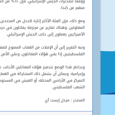
منهم من كندا.
ومع ذلك، فإن الفئة الأكثر إثارة للجدل من المجندين 
المقاولين. وهناك تقارير عن مرتزقة يقاتلون في حر
الأميركيين يعملون إلى جانب الجيش الإسرائيلي.
ونبه التقرير إلى أن الإفلات من العقاب الممنوح لل
الفلسطينيين إذا بقي هؤلاء المقاتلون، وعلى الأمن
ويخاطر هذا الوضع بتحفيز هؤلاء المقاتلين الأجانب 
وإجرامية. ويمكن أن يشمل ذلك المشاركة في العمليات
التمركز في الأراضي المحتلة، أو العيش في المستوط
الشعب الفلسطيني.
المصدر : ميدل إيست آي