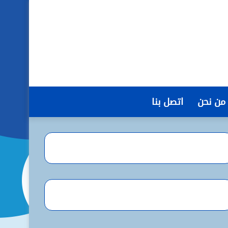
من نحن
اتصل بنا