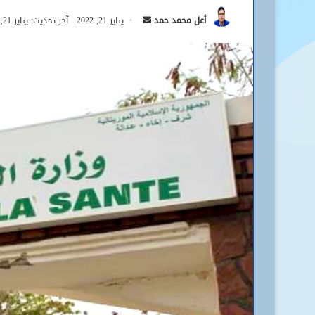
أرسل
أعل محمد حمد
يناير 21, 2022
آخر تحديث: يناير 21, 2022
بريدا
إلكترونيا