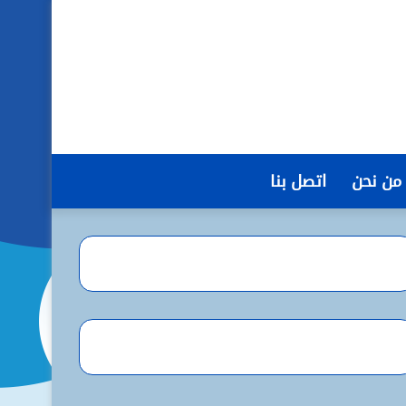
من نحن
اتصل بنا