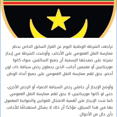
تراجعت الشرطة الوطنية اليوم عن القرار السابق الخاص بحظر
ممارسة النقل العمومي على الأجانب. وأوضحت الشرطة في إيجاز
نشرته على صفحتها الرسمية أن جميع السائقين، سواء كانوا
موريتانيين أو مقيمين أجانب، الذين يحملون رخص سياقة ذات لون
أخضر، يحق لهم ممارسة النقل العمومي على جميع أنحاء الوطن.
وأوضح الإيجاز أن حاملي رخص السياقة الحمراء أو الرخص الأخرى،
حتى لو كانوا موريتانيين، لا يحق لهم ممارسة النقل العمومي.
كما شدد الإيجاز على أهمية الامتثال للقوانين والضوابط المعمول
بها في هذا السياق، مؤكدًا أن ذلك لا يشكل استهدافًا للأجانب
بأي حال من الأحوال.