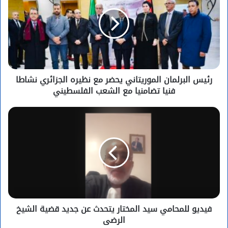
رئيس البرلمان الموريتاني يحضر مع نظيره الجزائري نشاطا
فنيا تضامنيا مع الشعب الفلسطيني
فيديو للمحامي سيد المختار يتحدث عن جديد قضية الشيخ
الرضى