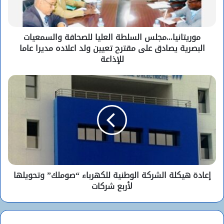
موريتانيا...مجلس السلطة العليا للصحافة والسمعيات
البصرية يصادق على مقترح تعيين ولد اعلاده مديرا عاما
للإذاعة
إعادة هيكلة الشركة الوطنية للكهرباء “صوملك” وتحويلها
لأربع شركات