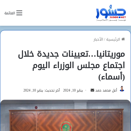
القائمة
الرئيسية
/
الأخبار
موريتانيا…تعيينات جديدة خلال
اجتماع مجلس الوزراء اليوم
(أسماء)
أرسل
أعل محمد حمد
يناير 10, 2024
آخر تحديث: يناير 10, 2024
بريدا
إلكترونيا