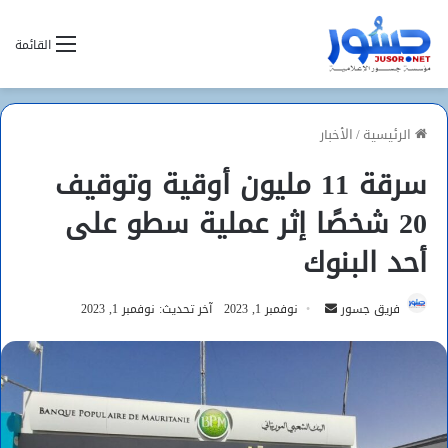
القائمة
الرئيسية
/
الأخبار
سرقة 11 مليون أوقية وتوقيف
20 شخصًا إثر عملية سطو على
أحد البنوك
أرسل
فريق جسور
نوفمبر 1, 2023
آخر تحديث: نوفمبر 1, 2023
بريدا
إلكترونيا