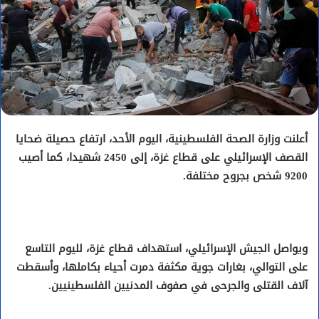
أعلنت وزارة الصحة الفلسطينية، اليوم الأحد، ارتفاع حصيلة ضحايا
القصف الإسرائيلي على قطاع غزة، إلى 2450 شهيدا، كما أصيب
9200 شخص بجروح مختلفة.
ويواصل الجيش الإسرائيلي، استهداف قطاع غزة، لليوم التاسع
على التوالي، بغارات جوية مكثفة دمرت أحياء بكاملها، وأسقطت
آلاف القتلى والجرحى في صفوف المدنيين الفلسطينيين.