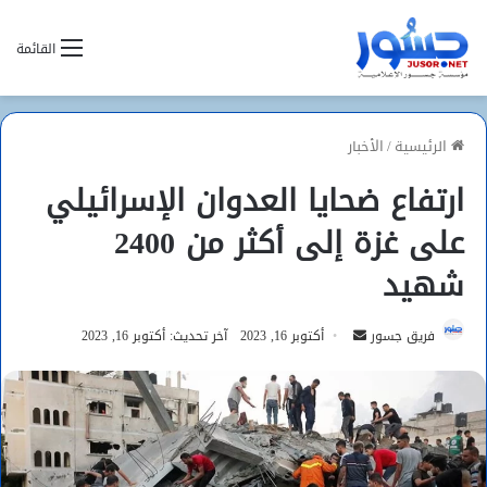
القائمة
الرئيسية
/
الأخبار
ارتفاع ضحايا العدوان الإسرائيلي
على غزة إلى أكثر من 2400
شهيد
أرسل
فريق جسور
أكتوبر 16, 2023
آخر تحديث: أكتوبر 16, 2023
بريدا
إلكترونيا