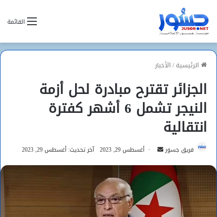
القائمة
الرئيسية
/
الأخبار
الجزائر تقترح مبادرة لحل أزمة
النيجر تشمل 6 أشهر كفترة
انتقالية
أرسل
فريق جسور
أغسطس 29, 2023
آخر تحديث: أغسطس 29, 2023
بريدا
إلكترونيا