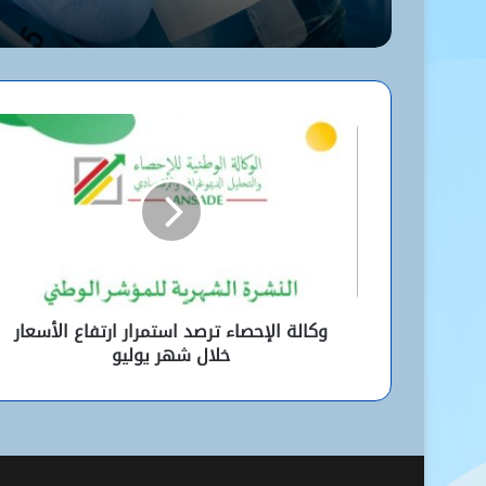
وكالة الإحصاء ترصد استمرار ارتفاع الأسعار
خلال شهر يوليو