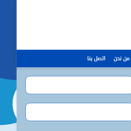
من نحن
اتصل بنا