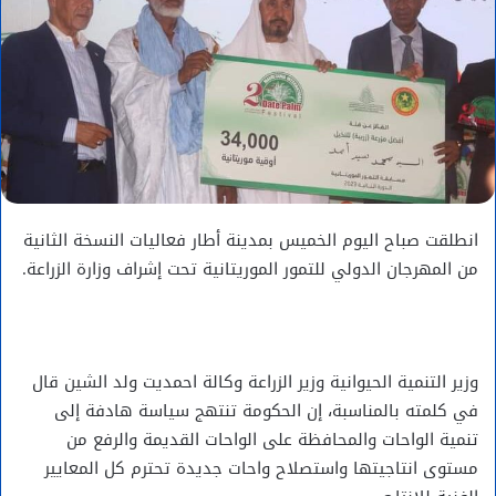
انطلقت صباح اليوم الخميس بمدينة أطار فعاليات النسخة الثانية
من المهرجان الدولي للتمور الموريتانية تحت إشراف وزارة الزراعة.
وزير التنمية الحيوانية وزير الزراعة وكالة احمديت ولد الشين قال
في كلمته بالمناسبة، إن الحكومة تنتهج سياسة هادفة إلى
تنمية الواحات والمحافظة على الواحات القديمة والرفع من
مستوى انتاجيتها واستصلاح واحات جديدة تحترم كل المعايير