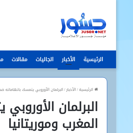
الرئيسية
الأخبار
الجاليات
مقالات
مج
الرئيسية
/
الأخبار
/
البرلمان الأوروبي يتمسك باتهاماته ضد 
البرلمان الأوروبي 
المغرب وموريتانيا