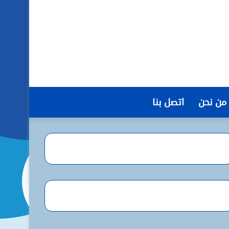
من نحن
اتصل بنا